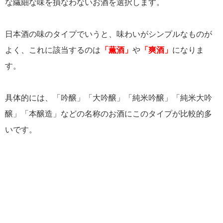
な繊細な味を損なわないお酒を選択します。
日本酒の味のタイプでいうと、味わいがシンプルなものが
よく、これに該当するのは
「薫酒」
や
「爽酒」
になりま
す。
具体的には、「吟醸」「大吟醸」「純米吟醸」「純米大吟
醸」「本醸造」などの名称のお酒にこのタイプが比較的多
いです。