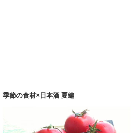
季節の食材×日本酒 夏編