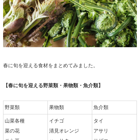
春に旬を迎える食材をまとめてみました。
【春に旬を迎える野菜類・果物類・魚介類】
野菜類
果物類
魚介類
山菜各種
イチゴ
タイ
菜の花
清見オレンジ
アサリ