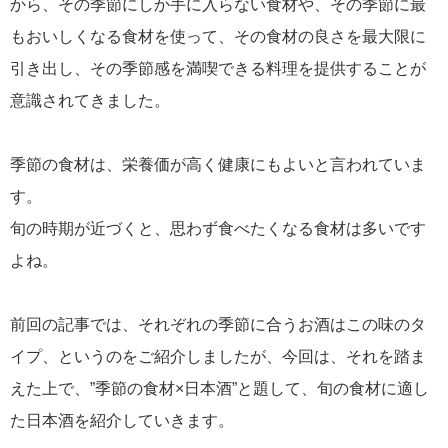
から、その季節にしか手に入らない食材や、その季節に最
もおいしくなる食材を使って、その食材の良さを最大限に
引き出し、その季節感を満喫できる料理を提供することが
意識されてきました。
季節の食材は、栄養価が高く健康にもよいと言われていま
す。
旬の時期が近づくと、思わず食べたくなる食材は多いです
よね。
前回の記事では、それぞれの季節に合うお酒はこの味のタ
イプ、というのをご紹介しましたが、今回は、それを踏ま
えた上で、”季節の食材×日本酒”と題して、旬の食材に適し
た日本酒を紹介していきます。