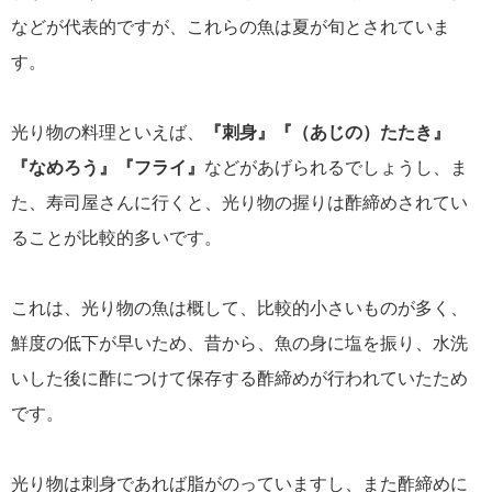
などが代表的ですが、これらの魚は夏が旬とされていま
す。
光り物の料理といえば、
『刺身』『（あじの）たたき』
『なめろう』『フライ』
などがあげられるでしょうし、ま
た、寿司屋さんに行くと、光り物の握りは酢締めされてい
ることが比較的多いです。
これは、光り物の魚は概して、比較的小さいものが多く、
鮮度の低下が早いため、昔から、魚の身に塩を振り、水洗
いした後に酢につけて保存する酢締めが行われていたため
です。
光り物は刺身であれば脂がのっていますし、また酢締めに