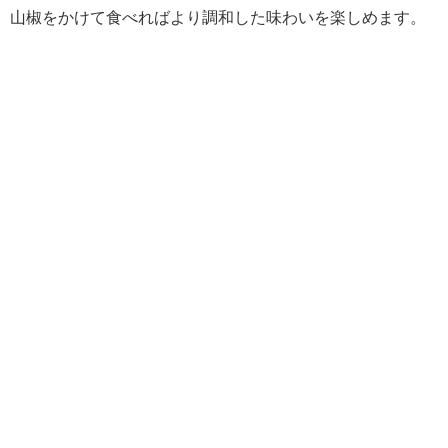
山椒をかけて食べればより調和した味わいを楽しめます。