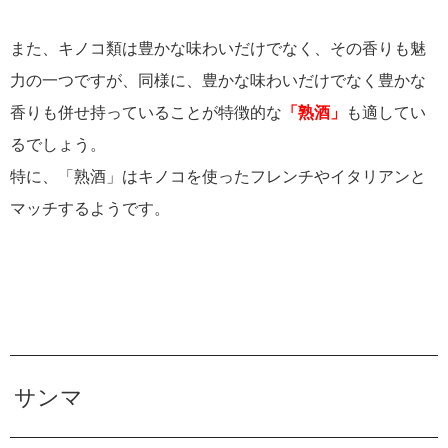
また、キノコ類は豊かな味わいだけでなく、その香りも魅
力の一つですが、同様に、豊かな味わいだけでなく豊かな
香りも併せ持っていることが特徴的な
「熟酒」
も適してい
るでしょう。
特に、「熟酒」はキノコを使ったフレンチやイタリアンと
マッチするようです。
サンマ