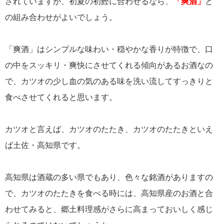
されていますが、初夏の初鰹に合わせるなら、
「爽酒」
と
の組み合わせがよいでしょう。
「爽酒」はシンプルな味わい・穏やかな香りが特徴で、口
の中をスッキリ・爽快にさせてくれる傾向があるお酒なの
で、カツオの少し血の気のある味を洗い流してすっきりと
食べさせてくれると思います。
カツオと言えば、カツオのたたき、カツオのたたきといえ
ば土佐・高知県です。
高知県は酒蔵の多い県でもあり、色々な銘酒がありますの
で、カツオのたたきを食べる時には、高知県産のお酒と合
わせてみると、郷土料理感がさらに高まっておいしく感じ