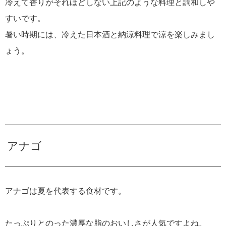
冷えて香りがそれほどしない上記のような料理と調和しや
すいです。
暑い時期には、冷えた日本酒と納涼料理で涼を楽しみまし
ょう。
アナゴ
アナゴは夏を代表する食材です。
たっぷりとのった濃厚な脂のおいしさが人気ですよね。