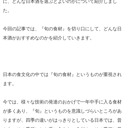
に、どんな日本酒を選ぶとよいのかについて紹介しまし
た。
今回の記事では、『旬の食材』を切り口にして、どんな日
本酒がおすすめなのかを紹介していきます。
日本の食文化の中では『旬の食材』というものが重視され
ます。
今では、様々な技術の発達のおかげで一年中手に入る食材
が多くあり、『旬』というものを意識しづらいところがあ
りますが、四季の違いがはっきりとしている日本では、昔