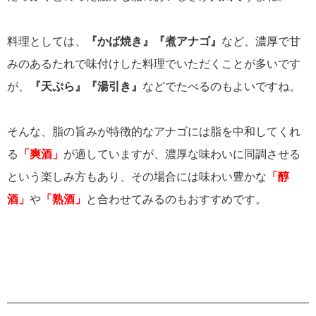
料理としては、
『かば焼き』『煮アナゴ』
など、濃厚で甘
みのあるたれで味付けした料理でいただくことが多いです
が、
『天ぷら』『湯引き』
などでたべるのもよいですね。
そんな、脂の旨みが特徴的なアナゴには脂を中和してくれ
る
「爽酒」
が適していますが、濃厚な味わいに同調させる
という楽しみ方もあり、その場合には味わい豊かな
「醇
酒」
や
「熟酒」
と合わせてみるのもおすすめです。