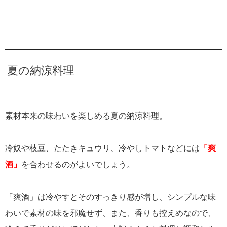
夏の納涼料理
素材本来の味わいを楽しめる夏の納涼料理。
冷奴や枝豆、たたきキュウリ、冷やしトマトなどには
「爽
酒」
を合わせるのがよいでしょう。
「爽酒」は冷やすとそのすっきり感が増し、シンプルな味
わいで素材の味を邪魔せず、また、香りも控えめなので、