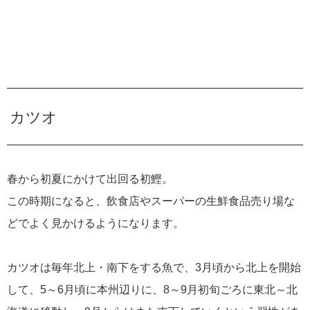
カツオ
春から初夏にかけて出回る初鰹。
この時期になると、飲食店やスーパーの生鮮食品売り場な
どでよく見かけるようになります。
カツオは毎年北上・南下をする魚で、3月頃から北上を開始
して、5～6月頃に本州辺りに、8～9月初旬ごろに東北～北