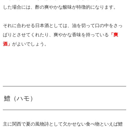
した場合には、酢の爽やかな酸味が特徴的になります。
それに合わせる日本酒としては、油を切って口の中をさっ
ぱりとさせてくれたり、爽やかな香味を持っている
「爽
酒」
がよいでしょう。
鱧（ハモ）
主に関西で夏の風物詩として欠かせない食べ物といえば鱧