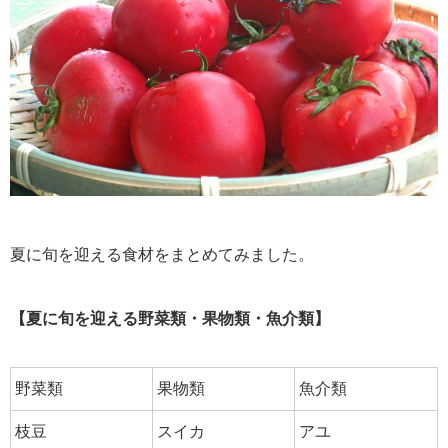
夏に旬を迎える食材をまとめてみました。
【夏に旬を迎える野菜類・果物類・魚介類】
野菜類
果物類
魚介類
枝豆
スイカ
アユ