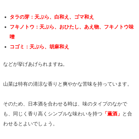
タラの芽：天ぷら、白和え、ゴマ和え
フキノトウ：天ぷら、おひたし、あえ物、フキノトウ味
噌
コゴミ：天ぷら、胡麻和え
などが挙げあげられますね。
山菜は特有の清涼な香りと爽やかな苦味を持っています。
そのため、日本酒を合わせる時は、味のタイプのなかで
も、同じく香り高くシンプルな味わいを持つ
「薫酒」
と合
わせるとよいでしょう。