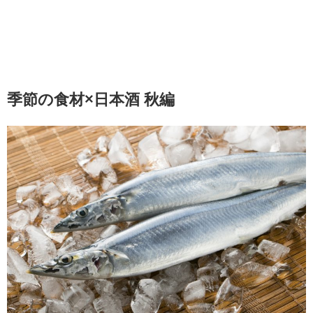
季節の食材×日本酒 秋編