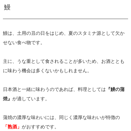
鰻
鰻は、土用の丑の日をはじめ、夏のスタミナ源として欠か
せない食べ物です。
主に、うな重として食されることが多いため、お酒ととも
に味わう機会は多くないかもしれません。
日本酒と一緒に味わうのであれば、料理としては
『鰻の蒲
焼』
が適しています。
蒲焼の濃厚な味わいには、同じく濃厚な味わいが特徴の
「熟酒」
がおすすめです。