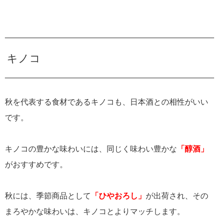
キノコ
秋を代表する食材であるキノコも、日本酒との相性がいい
です。
キノコの豊かな味わいには、同じく味わい豊かな
「醇酒」
がおすすめです。
秋には、季節商品として
「ひやおろし」
が出荷され、その
まろやかな味わいは、キノコとよりマッチします。