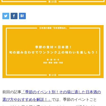
前回の記事
「季節のイベント別！その場に適した日本酒の
選び方やおすすめを解説！」
では、季節のイベントごと