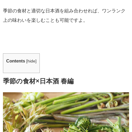
季節の食材と適切な日本酒を組み合わせれば、ワンランク
上の味わいを楽しむことも可能ですよ。
Contents
[
hide
]
季節の食材×日本酒 春編