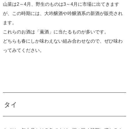
山菜は2～4月、野生のものは3～4月に市場に出てきます
が、この時期には、大吟醸酒や吟醸酒系の新酒が販売され
ます。
これらのお酒は「薫酒」に当たるものが多いです。
どちらも春にしか味わえない組み合わせなので、ぜひ味わ
ってみてください。
タイ