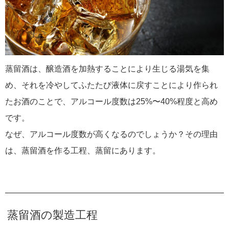
蒸留酒は、醸造酒を加熱することにより生じる湯気を集
め、それを冷やしてふたたび液体に戻すことにより作られ
たお酒のことで、アルコール度数は25%〜40%程度と高め
です。
なぜ、アルコール度数が高くなるのでしょうか？その理由
は、蒸留酒を作る工程、蒸留にあります。
蒸留酒の製造工程