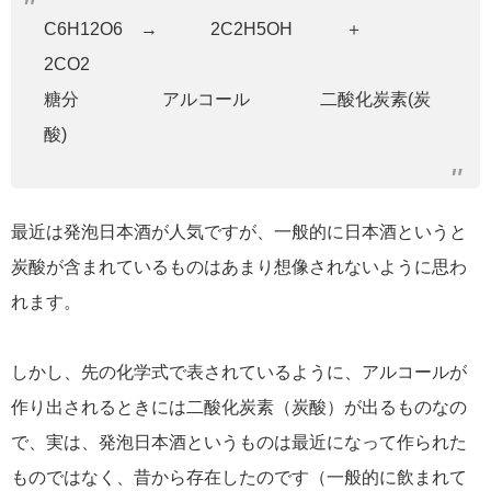
C6H12O6 → 2C2H5OH ＋
2CO2
糖分 アルコール 二酸化炭素(炭
酸)
最近は発泡日本酒が人気ですが、一般的に日本酒というと
炭酸が含まれているものはあまり想像されないように思わ
れます。
しかし、先の化学式で表されているように、アルコールが
作り出されるときには二酸化炭素（炭酸）が出るものなの
で、実は、発泡日本酒というものは最近になって作られた
ものではなく、昔から存在したのです（一般的に飲まれて