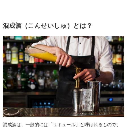
混成酒（こんせいしゅ）とは？
混成酒は、一般的には「リキュール」と呼ばれるもので、