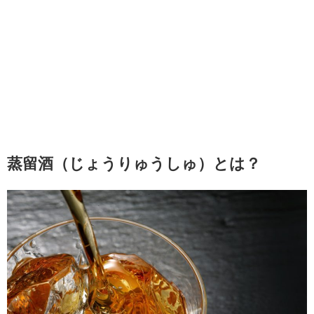
蒸留酒（じょうりゅうしゅ）とは？