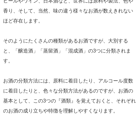
ビールやワイン、日本酒など、世界には原料や製法、色や
香り、そして、当然、味の違う様々なお酒が数えきれない
ほど存在します。
そのようにたくさんの種類があるお酒ですが、大別する
と、「醸造酒」「蒸留酒」「混成酒」の3つに分類されま
す。
お酒の分類方法には、原料に着目したり、アルコール度数
に着目したりと、色々な分類方法があるのですが、お酒の
基本として、この3つの『酒類』を覚えておくと、それぞれ
のお酒の成り立ちや特徴を理解しやすくなります。