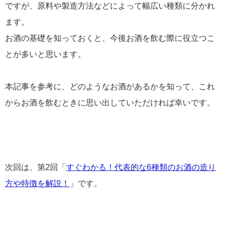
ですが、原料や製造方法などによって幅広い種類に分かれ
ます。
お酒の基礎を知っておくと、今後お酒を飲む際に役立つこ
とが多いと思います。
本記事を参考に、どのようなお酒があるかを知って、これ
からお酒を飲むときに思い出していただければ幸いです。
次回は、第2回「
すぐわかる！代表的な6種類のお酒の造り
方や特徴を解説！
」です。