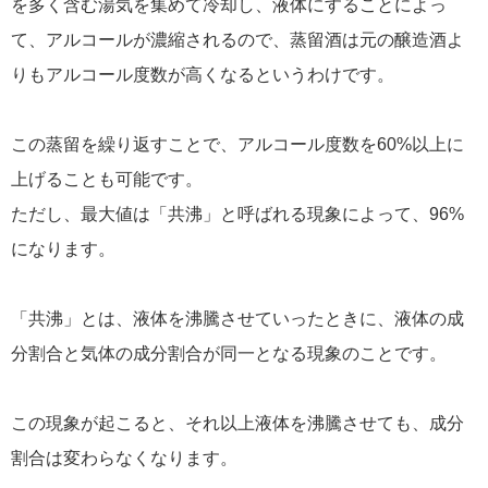
を多く含む湯気を集めて冷却し、液体にすることによっ
て、アルコールが濃縮されるので、蒸留酒は元の醸造酒よ
りもアルコール度数が高くなるというわけです。
この蒸留を繰り返すことで、アルコール度数を60%以上に
上げることも可能です。
ただし、最大値は「共沸」と呼ばれる現象によって、96%
になります。
「共沸」とは、液体を沸騰させていったときに、液体の成
分割合と気体の成分割合が同一となる現象のことです。
この現象が起こると、それ以上液体を沸騰させても、成分
割合は変わらなくなります。