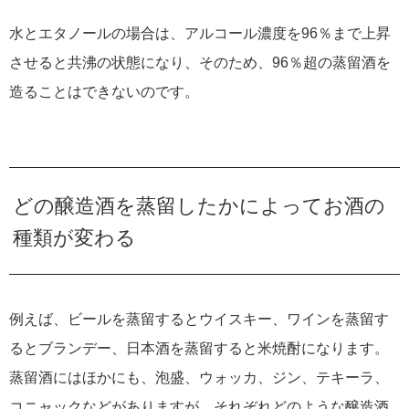
水とエタノールの場合は、アルコール濃度を96％まで上昇
させると共沸の状態になり、そのため、96％超の蒸留酒を
造ることはできないのです。
どの醸造酒を蒸留したかによってお酒の
種類が変わる
例えば、ビールを蒸留するとウイスキー、ワインを蒸留す
るとブランデー、日本酒を蒸留すると米焼酎になります。
蒸留酒にはほかにも、泡盛、ウォッカ、ジン、テキーラ、
コニャックなどがありますが、それぞれどのような醸造酒