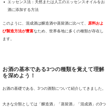
エッセンス法：天然または人工のエッセンスオイルをお
酒に添加する方法
このように、混成酒は醸造酒や蒸留酒に比べて、
原料およ
び製造方法が豊富
なため、世界各地に多くの種類が存在し
ます。
お酒の基本である3つの種類を覚えて理解
を深めよう！
お酒の基礎である、3つの酒類について紹介してきました。
大きな分類としては「醸造酒」「蒸留酒」「混成酒」の3つ