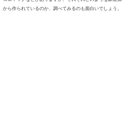
から作られているのか、調べてみるのも面白いでしょう。