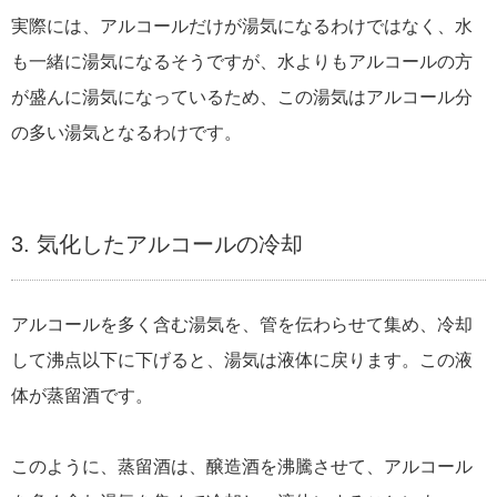
実際には、アルコールだけが湯気になるわけではなく、水
も一緒に湯気になるそうですが、水よりもアルコールの方
が盛んに湯気になっているため、この湯気はアルコール分
の多い湯気となるわけです。
3. 気化したアルコールの冷却
アルコールを多く含む湯気を、管を伝わらせて集め、冷却
して沸点以下に下げると、湯気は液体に戻ります。この液
体が蒸留酒です。
このように、蒸留酒は、醸造酒を沸騰させて、アルコール