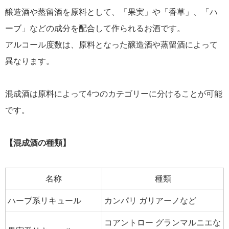
醸造酒や蒸留酒を原料として、「果実」や「香草」、「ハ
ーブ」などの成分を配合して作られるお酒です。
アルコール度数は、原料となった醸造酒や蒸留酒によって
異なります。
混成酒は原料によって4つのカテゴリーに分けることが可能
です。
【混成酒の種類】
名称
種類
ハーブ系リキュール
カンパリ ガリアーノなど
コアントロー グランマルニエな