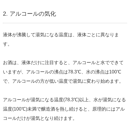
2. アルコールの気化
液体が沸騰して湯気になる温度は、液体ごとに異なりま
す。
お酒は、液体だけに注目すると、アルコールと水でできて
いますが、アルコールの沸点は78.3℃、水の沸点は100℃
で、アルコールの方が低い温度で湯気に変わり始めます。
アルコールが湯気になる温度(78.3℃)以上、水が湯気になる
温度(100℃)未満で醸造酒を熱し続けると、原理的にはアル
コールだけが湯気となり続けます。