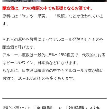
醸造酒は、3つの種類の中でも基礎となるお酒です。
原料には「米」や「果実」、「穀類」などが使われていま
す。
それらの原料を酵母によってアルコール発酵させたものを
醸造酒と呼びます。
アルコール度数は一般的に5%〜15%程度で、代表的なお酒
はビールやワイン、日本酒などになります。
ちなみに、日本酒は醸造酒の中でもアルコール度数が高い
お酒で、16～18%のものも多くあります。
醸造酒には「単発酵」と「複発酵」があ