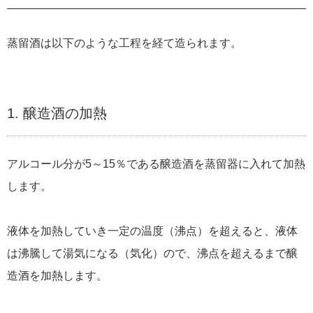
蒸留酒は以下のような工程を経て造られます。
1. 醸造酒の加熱
アルコール分が5～15％である醸造酒を蒸留器に入れて加熱
します。
液体を加熱していき一定の温度（沸点）を超えると、液体
は沸騰して湯気になる（気化）ので、沸点を超えるまで醸
造酒を加熱します。