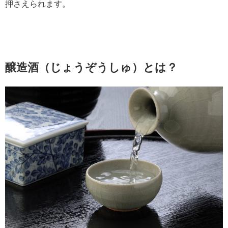
押さえられます。
醸造酒（じょうぞうしゅ）とは？