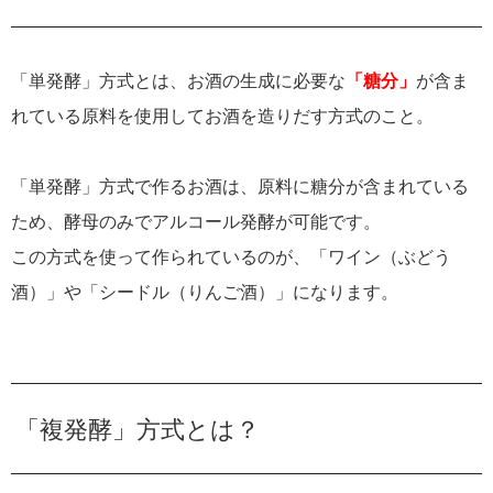
「単発酵」方式とは、お酒の生成に必要な
「糖分」
が含ま
れている原料を使用してお酒を造りだす方式のこと。
「単発酵」方式で作るお酒は、原料に糖分が含まれている
ため、酵母のみでアルコール発酵が可能です。
この方式を使って作られているのが、「ワイン（ぶどう
酒）」や「シードル（りんご酒）」になります。
「複発酵」方式とは？