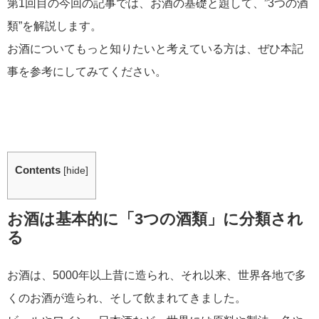
第1回目の今回の記事では、お酒の基礎と題して、”3つの酒
類”を解説します。
お酒についてもっと知りたいと考えている方は、ぜひ本記
事を参考にしてみてください。
Contents
[
hide
]
お酒は基本的に「3つの酒類」に分類され
る
お酒は、5000年以上昔に造られ、それ以来、世界各地で多
くのお酒が造られ、そして飲まれてきました。