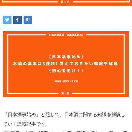
『日本酒事始め』と題して、日本酒に関する知識を解説し
ていく連載記事です。