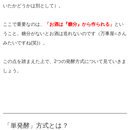
いたかどうかは別として）。
ここで重要なのは、
「お酒は『糖分』から作られる」
とい
うこと。糖分がないとお酒は造れないのです（万事屋○さん
みたいですね(笑)）。
この点を踏まえた上で、2つの発酵方式について見ていきま
しょう。
「単発酵」方式とは？