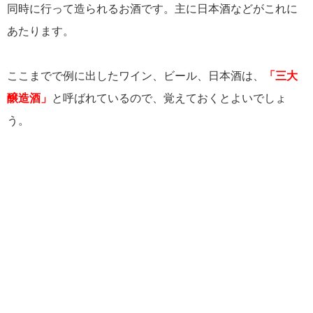
同時に行って造られるお酒です。主に日本酒などがこれに
あたります。
ここまでで例に出したワイン、ビール、日本酒は、
「三大
醸造酒」
と呼ばれているので、覚えておくとよいでしょ
う。