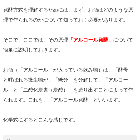
発酵方式を理解するためには、まず、お酒はどのような原
理で作られるのかについて知っておく必要があります。
そこで、ここでは、その原理
「アルコール発酵」
について
簡単に説明しておきます。
お酒（「アルコール」が入っている飲み物）は、「酵母」
と呼ばれる微生物が、「糖分」を分解して、「アルコー
ル」と「二酸化炭素（炭酸）」を造り出すことによって作
られます。これを、「アルコール発酵」といいます。
化学式にするとこんな感じです。