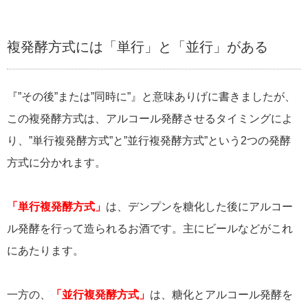
複発酵方式には「単行」と「並行」がある
『”その後”または”同時に”』と意味ありげに書きましたが、
この複発酵方式は、アルコール発酵させるタイミングによ
り、”単行複発酵方式”と”並行複発酵方式”という2つの発酵
方式に分かれます。
「単行複発酵方式」
は、デンプンを糖化した後にアルコー
ル発酵を行って造られるお酒です。主にビールなどがこれ
にあたります。
一方の、
「並行複発酵方式」
は、糖化とアルコール発酵を