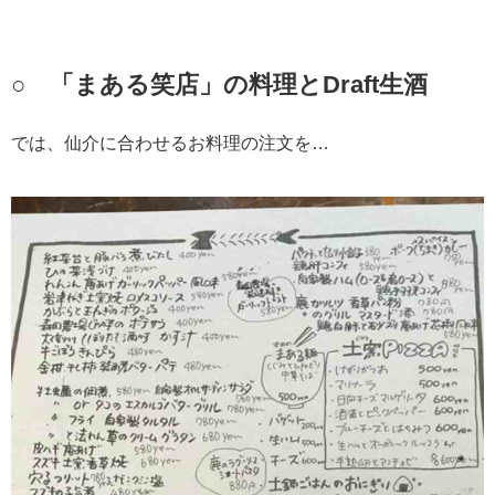
○ 「まある笑店」の料理とDraft生酒
では、仙介に合わせるお料理の注文を…