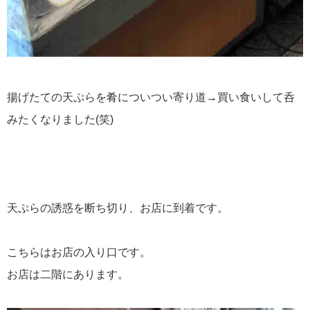
揚げたての天ぷらを肴についつい寄り道→買い食いして呑
みたくなりました(笑)
天ぷらの誘惑を断ち切り、お店に到着です。
こちらはお店の入り口です。
お店は二階にあります。