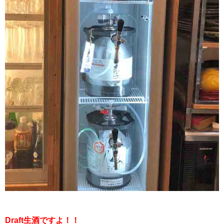
Draft生酒ですよ！！