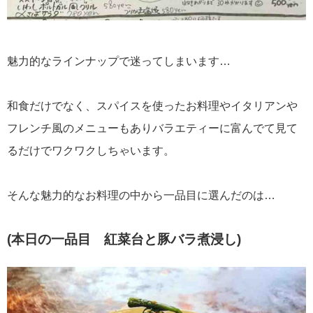
魅力的なラインナップで迷ってしまいます…
和食だけでなく、スパイスを使ったお料理やイタリアンや
フレンチ風のメニューもありバラエティーに富んでて見て
るだけでワクワクしちゃいます。
そんな魅力的なお料理の中から一品目に選んだのは…
(本日の一品目 紅菜台と豚バラ煮浸し)