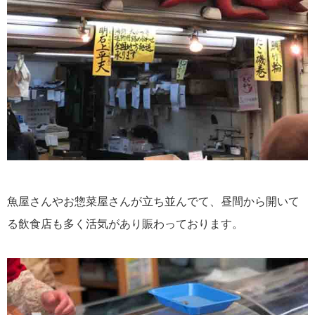
魚屋さんやお惣菜屋さんが立ち並んでて、昼間から開いて
る飲食店も多く活気があり賑わっております。