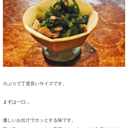
小ぶりで丁度良いサイズです。
まずは一口…
優しいお出汁でホッとする味です。