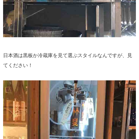
日本酒は黒板か冷蔵庫を見て選ぶスタイルなんですが、見
てください！