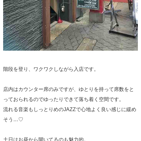
階段を登り、ワクワクしながら入店です。
店内はカウンター席のみですが、ゆとりを持って席数をと
っておられるのでゆったりできて落ち着く空間です。
流れる音楽もしっとりめのJAZZで心地よく良い感じに緩め
そう…♡
土日はお昼から開いてるのも魅力的。