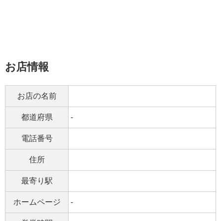
お店情報
お店の名前
都道府県
-
電話番号
住所
最寄り駅
ホームページ
-