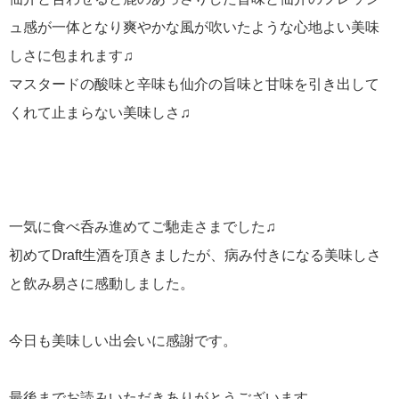
ュ感が一体となり爽やかな風が吹いたような心地よい美味
しさに包まれます♫
マスタードの酸味と辛味も仙介の旨味と甘味を引き出して
くれて止まらない美味しさ♫
一気に食べ呑み進めてご馳走さまでした♫
初めてDraft生酒を頂きましたが、病み付きになる美味しさ
と飲み易さに感動しました。
今日も美味しい出会いに感謝です。
最後までお読みいただきありがとうございます。