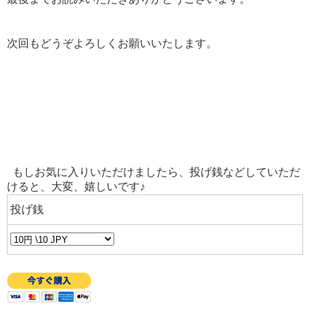
次回もどうぞよろしくお願いいたします。
もしお気に入りいただけましたら、投げ銭などしていただ
けると、大変、嬉しいです♪
投げ銭