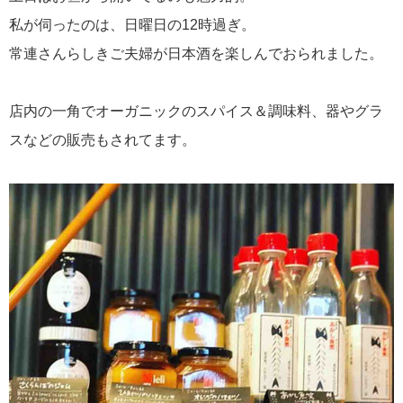
私が伺ったのは、日曜日の12時過ぎ。
常連さんらしきご夫婦が日本酒を楽しんでおられました。
店内の一角でオーガニックのスパイス＆調味料、器やグラ
スなどの販売もされてます。