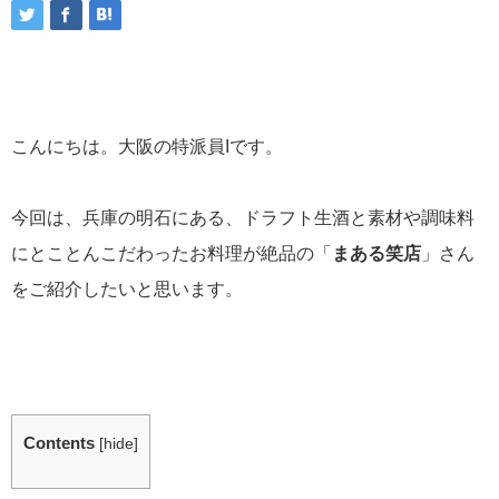
こんにちは。大阪の特派員Iです。
今回は、兵庫の明石にある、ドラフト生酒と素材や調味料
にとことんこだわったお料理が絶品の「
まある笑店
」さん
をご紹介したいと思います。
Contents
[
hide
]