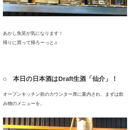
あかし魚笑が気になります！
帰りに買って帰ろーっと♫
○ 本日の日本酒はDraft生酒「仙介」！
オープンキッチン前のカウンター席に案内され、まずは飲
み物のメニューを。