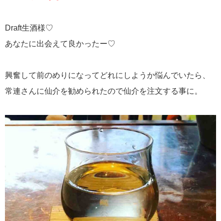
Draft生酒様♡
あなたに出会えて良かったー♡
興奮して前のめりになってどれにしようか悩んでいたら、
常連さんに仙介を勧められたので仙介を注文する事に。