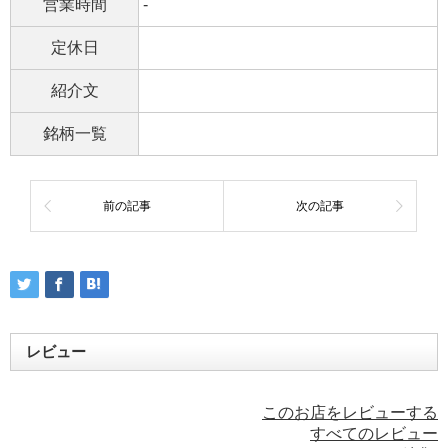
営業時間
-
定休日
紹介文
銘柄一覧
前の記事
次の記事
レビュー
このお店をレビューする
すべてのレビュー