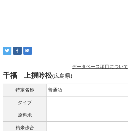
データベース項目について
千福 上撰吟松
(広島県)
特定名称
普通酒
タイプ
原料米
精米歩合