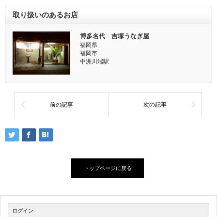
取り扱いのあるお店
博多名代 吉塚うなぎ屋
福岡県
福岡市
中洲川端駅
前の記事
次の記事
トップページに戻る
ログイン