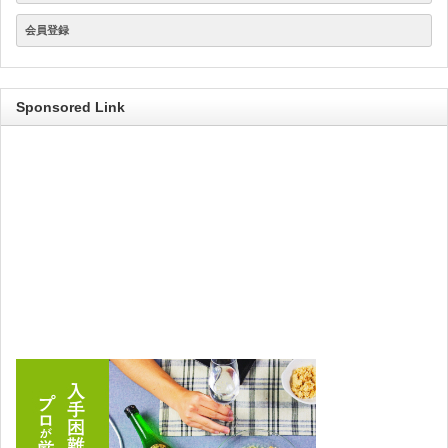
会員登録
Sponsored Link