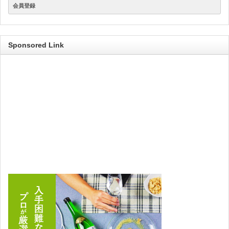
会員登録
Sponsored Link