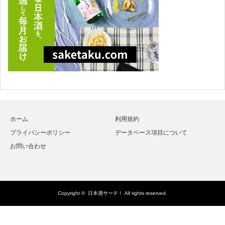
ホーム
利用規約
プライバシーポリシー
データベース項目について
お問い合わせ
Copyright ©
日本酒サーチ！
All rights reserved.