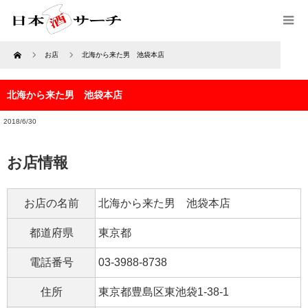
Home
お店
北海から来た男 池袋本店
北海から来た男 池袋本店
2018/6/30
お店情報
お店の名前
北海から来た男 池袋本店
都道府県
東京都
電話番号
03-3988-8738
住所
東京都豊島区東池袋1-38-1