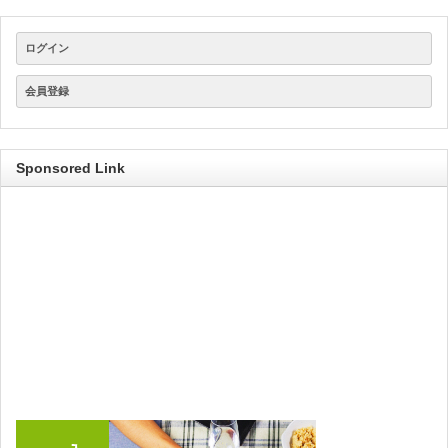
ログイン
会員登録
Sponsored Link