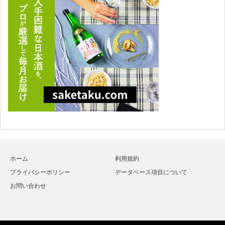
ホーム
利用規約
プライバシーポリシー
データベース項目について
お問い合わせ