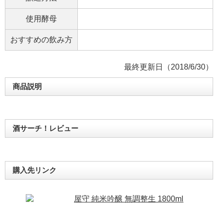
使用酵母
おすすめの飲み方
最終更新日（2018/6/30）
商品説明
酒サーチ！レビュー
購入先リンク
屋守 純米吟醸 無調整生 1800ml