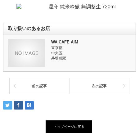
屋守 純米吟醸 無調整生 720ml
取り扱いのあるお店
WA CAFE AIM
東京都
中央区
茅場町駅
前の記事
次の記事
トップページに戻る