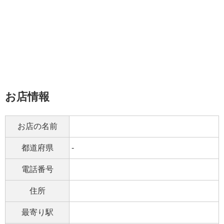
お店情報
お店の名前
都道府県
-
電話番号
住所
最寄り駅