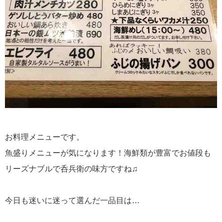
お料理メニューです。
魚盛りメニューが気になります！海鮮類が豊富でお値段も
リーズナブルで呑兵衛の味方ですね♫
今日も迷いに迷って選んだ一品目は…