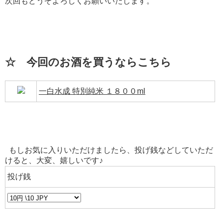
次回もどうぞよろしくお願いいたします。
☆ 今回のお酒を買うならこちら
一白水成 特別純米 １８００ml
もしお気に入りいただけましたら、投げ銭などしていただ
けると、大変、嬉しいです♪
投げ銭