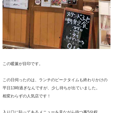
この暖簾が目印です。
この日伺ったのは、ランチのピークタイムも終わりかけの
平日13時過ぎなんですが、少し待ちが出ていました。
相変わらずの人気店です！
入り口に貼ってあるメニューを見ながら待つ事5分程…