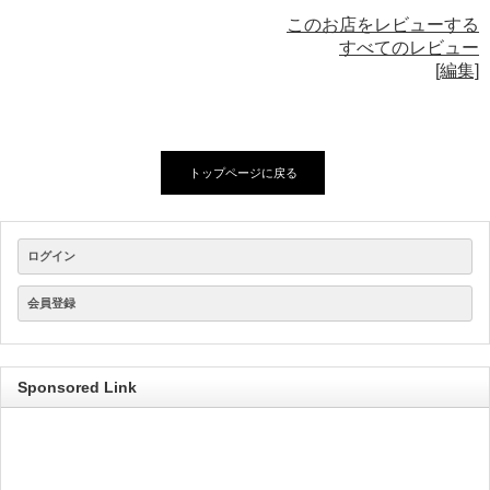
このお店をレビューする
すべてのレビュー
[編集]
トップページに戻る
ログイン
会員登録
Sponsored Link