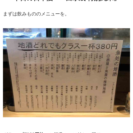
まずは飲みもののメニューを。