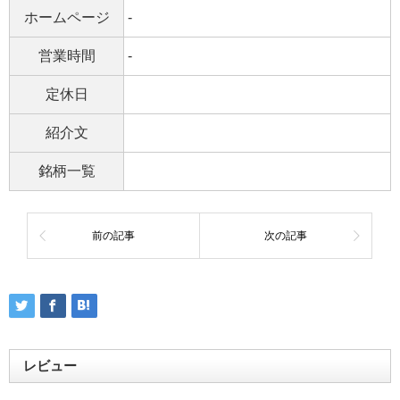
ホームページ
-
営業時間
-
定休日
紹介文
銘柄一覧
前の記事
次の記事
レビュー