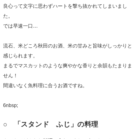
良心って文字に思わずハートを撃ち抜かれてしまいまし
た。
では早速一口…
流石、米どころ秋田のお酒、米の甘みと旨味がしっかりと
感じられます。
まるでマスカットのような爽やかな香りと余韻もたまりま
せん！
間違いなく魚料理に合うお酒ですね。
6nbsp;
○ 「スタンド ふじ」の料理