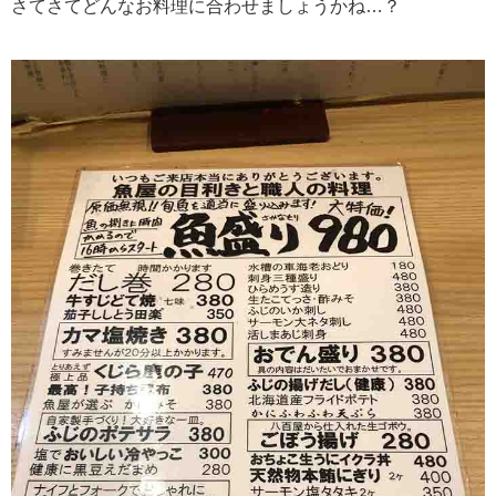
さてさてどんなお料理に合わせましょうかね…？