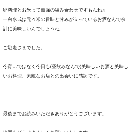
卵料理とお米って最強の組み合わせですもんね♫
一白水成は元々米の旨味と甘みが立っているお酒なんで余
計に美味しいんでしょうね。
ご馳走さまでした。
今宵…ではなく今日も(昼飲みなんで)美味しいお酒と美味し
いお料理、素敵なお店との出会いに感謝です。
最後までお読みいただきありがとうございます。