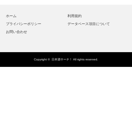
ホーム
利用規約
プライバシーポリシー
データベース項目について
お問い合わせ
Copyright ©
日本酒サーチ！
All rights reserved.